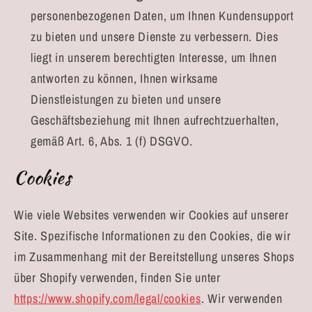
personenbezogenen Daten, um Ihnen Kundensupport
zu bieten und unsere Dienste zu verbessern. Dies
liegt in unserem berechtigten Interesse, um Ihnen
antworten zu können, Ihnen wirksame
Dienstleistungen zu bieten und unsere
Geschäftsbeziehung mit Ihnen aufrechtzuerhalten,
gemäß Art. 6, Abs. 1 (f) DSGVO.
Cookies
Wie viele Websites verwenden wir Cookies auf unserer
Site. Spezifische Informationen zu den Cookies, die wir
im Zusammenhang mit der Bereitstellung unseres Shops
über Shopify verwenden, finden Sie unter
https://www.shopify.com/legal/cookies
. Wir verwenden