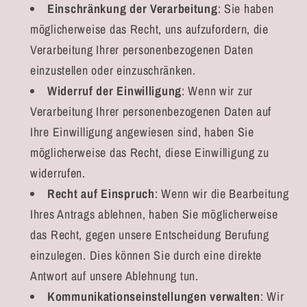
Einschränkung der Verarbeitung
: Sie haben
möglicherweise das Recht, uns aufzufordern, die
Verarbeitung Ihrer personenbezogenen Daten
einzustellen oder einzuschränken.
Widerruf der Einwilligung
: Wenn wir zur
Verarbeitung Ihrer personenbezogenen Daten auf
Ihre Einwilligung angewiesen sind, haben Sie
möglicherweise das Recht, diese Einwilligung zu
widerrufen.
Recht auf Einspruch
: Wenn wir die Bearbeitung
Ihres Antrags ablehnen, haben Sie möglicherweise
das Recht, gegen unsere Entscheidung Berufung
einzulegen. Dies können Sie durch eine direkte
Antwort auf unsere Ablehnung tun.
Kommunikationseinstellungen verwalten
: Wir