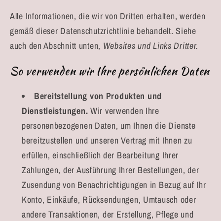
Alle Informationen, die wir von Dritten erhalten, werden
gemäß dieser Datenschutzrichtlinie behandelt. Siehe
auch den Abschnitt unten,
Websites und Links Dritter.
So verwenden wir Ihre persönlichen Daten
Bereitstellung von Produkten und
Dienstleistungen.
Wir verwenden Ihre
personenbezogenen Daten, um Ihnen die Dienste
bereitzustellen und unseren Vertrag mit Ihnen zu
erfüllen, einschließlich der Bearbeitung Ihrer
Zahlungen, der Ausführung Ihrer Bestellungen, der
Zusendung von Benachrichtigungen in Bezug auf Ihr
Konto, Einkäufe, Rücksendungen, Umtausch oder
andere Transaktionen, der Erstellung, Pflege und