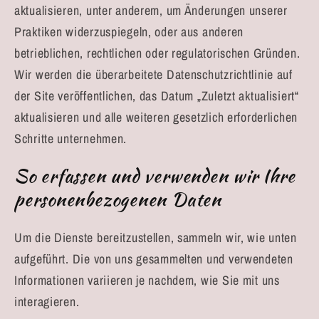
aktualisieren, unter anderem, um Änderungen unserer
Praktiken widerzuspiegeln, oder aus anderen
betrieblichen, rechtlichen oder regulatorischen Gründen.
Wir werden die überarbeitete Datenschutzrichtlinie auf
der Site veröffentlichen, das Datum „Zuletzt aktualisiert“
aktualisieren und alle weiteren gesetzlich erforderlichen
Schritte unternehmen.
So erfassen und verwenden wir Ihre
personenbezogenen Daten
Um die Dienste bereitzustellen, sammeln wir, wie unten
aufgeführt. Die von uns gesammelten und verwendeten
Informationen variieren je nachdem, wie Sie mit uns
interagieren.