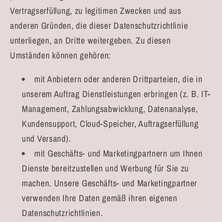
Vertragserfüllung, zu legitimen Zwecken und aus
anderen Gründen, die dieser Datenschutzrichtlinie
unterliegen, an Dritte weitergeben. Zu diesen
Umständen können gehören:
mit Anbietern oder anderen Drittparteien, die in
unserem Auftrag Dienstleistungen erbringen (z. B. IT-
Management, Zahlungsabwicklung, Datenanalyse,
Kundensupport, Cloud-Speicher, Auftragserfüllung
und Versand).
mit Geschäfts- und Marketingpartnern um Ihnen
Dienste bereitzustellen und Werbung für Sie zu
machen. Unsere Geschäfts- und Marketingpartner
verwenden Ihre Daten gemäß ihren eigenen
Datenschutzrichtlinien.