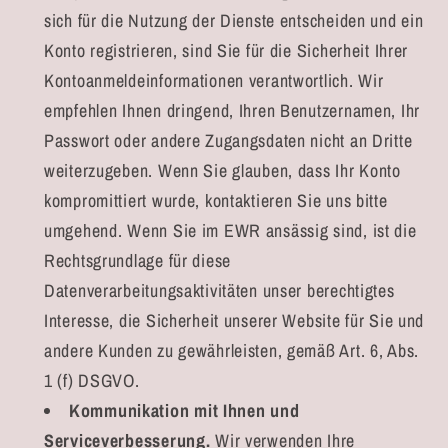
sich für die Nutzung der Dienste entscheiden und ein
Konto registrieren, sind Sie für die Sicherheit Ihrer
Kontoanmeldeinformationen verantwortlich. Wir
empfehlen Ihnen dringend, Ihren Benutzernamen, Ihr
Passwort oder andere Zugangsdaten nicht an Dritte
weiterzugeben. Wenn Sie glauben, dass Ihr Konto
kompromittiert wurde, kontaktieren Sie uns bitte
umgehend. Wenn Sie im EWR ansässig sind, ist die
Rechtsgrundlage für diese
Datenverarbeitungsaktivitäten unser berechtigtes
Interesse, die Sicherheit unserer Website für Sie und
andere Kunden zu gewährleisten, gemäß Art. 6, Abs.
1 (f) DSGVO.
Kommunikation mit Ihnen und
Serviceverbesserung.
Wir verwenden Ihre