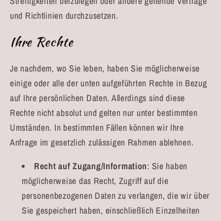
Streitigkeiten beizulegen oder andere geltende Verträge
und Richtlinien durchzusetzen.
Ihre Rechte
Je nachdem, wo Sie leben, haben Sie möglicherweise
einige oder alle der unten aufgeführten Rechte in Bezug
auf Ihre persönlichen Daten. Allerdings sind diese
Rechte nicht absolut und gelten nur unter bestimmten
Umständen. In bestimmten Fällen können wir Ihre
Anfrage im gesetzlich zulässigen Rahmen ablehnen.
Recht auf Zugang/Information
: Sie haben
möglicherweise das Recht, Zugriff auf die
personenbezogenen Daten zu verlangen, die wir über
Sie gespeichert haben, einschließlich Einzelheiten