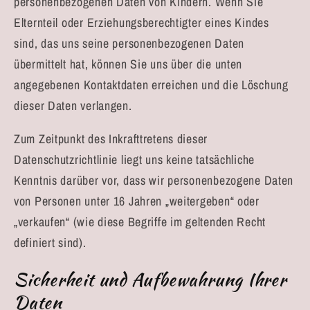
personenbezogenen Daten von Kindern. Wenn Sie
Elternteil oder Erziehungsberechtigter eines Kindes
sind, das uns seine personenbezogenen Daten
übermittelt hat, können Sie uns über die unten
angegebenen Kontaktdaten erreichen und die Löschung
dieser Daten verlangen.
Zum Zeitpunkt des Inkrafttretens dieser
Datenschutzrichtlinie liegt uns keine tatsächliche
Kenntnis darüber vor, dass wir personenbezogene Daten
von Personen unter 16 Jahren „weitergeben“ oder
„verkaufen“ (wie diese Begriffe im geltenden Recht
definiert sind).
Sicherheit und Aufbewahrung Ihrer
Daten