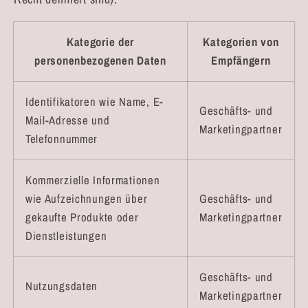
Kategorie der
Kategorien von
personenbezogenen Daten
Empfängern
Identifikatoren wie Name, E-
Geschäfts- und
Mail-Adresse und
Marketingpartner
Telefonnummer
Kommerzielle Informationen
wie Aufzeichnungen über
Geschäfts- und
gekaufte Produkte oder
Marketingpartner
Dienstleistungen
Geschäfts- und
Nutzungsdaten
Marketingpartner