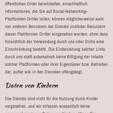
öffentlichen Orten bereitstellen, einschließlich
Informationen, die Sie auf Social-Networking-
Plattformen Dritter teilen, können möglicherweise auch
von anderen Benutzern der Dienste und/oder Benutzern
dieser Plattformen Dritter eingesehen werden, ohne dass
hinsichtlich der Verwendung durch uns oder Dritte eine
Einschränkung besteht. Die Einbeziehung solcher Links
durch uns stellt automatisch keine Billigung der Inhalte
solcher Plattformen oder ihrer Eigentümer bzw. Betreiber
dar, außer wie in den Diensten offengelegt.
Daten von Kindern
Die Dienste sind nicht für die Nutzung durch Kinder
vorgesehen, und wir erfassen wissentlich keine