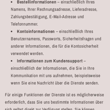
Bestellinformationen
– einschließlich Ihres
Namens, Ihrer Rechnungsadresse, Lieferadresse,
Zahlungsbestätigung, E-Mail-Adresse und
Telefonnummer.
Kontoinformationen
– einschließlich Ihres
Benutzernamens, Passworts, Sicherheitsfragen und
anderer Informationen, die für die Kontosicherheit
verwendet werden.
Informationen zum Kundensupport
–
einschließlich der Informationen, die Sie in Ihre
Kommunikation mit uns aufnehmen, beispielsweise
wenn Sie eine Nachricht über die Dienste senden.
Für einige Funktionen der Dienste ist es möglicherweise
erforderlich, dass Sie uns bestimmte Informationen über
sich selbst direkt zur Verfügung stellen. Sie können