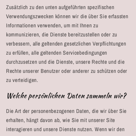
Zusätzlich zu den unten aufgeführten spezifischen
Verwendungszwecken können wir die über Sie erfassten
Informationen verwenden, um mit Ihnen zu
kommunizieren, die Dienste bereitzustellen oder zu
verbessern, alle geltenden gesetzlichen Verpflichtungen
zu erfüllen, alle geltenden Servicebedingungen
durchzusetzen und die Dienste, unsere Rechte und die
Rechte unserer Benutzer oder anderer zu schützen oder
zu verteidigen.
Welche persönlichen Daten sammeln wir?
Die Art der personenbezogenen Daten, die wir über Sie
erhalten, hängt davon ab, wie Sie mit unserer Site
interagieren und unsere Dienste nutzen. Wenn wir den