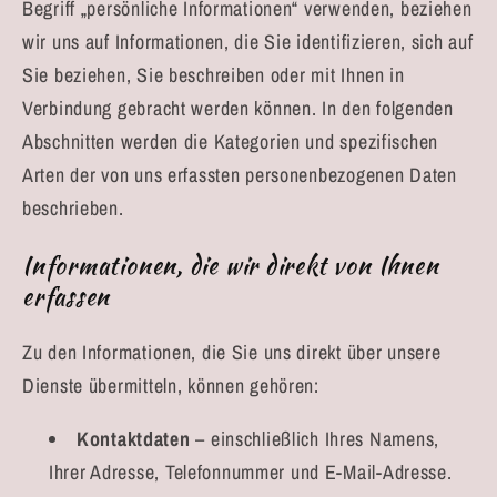
Begriff „persönliche Informationen“ verwenden, beziehen
wir uns auf Informationen, die Sie identifizieren, sich auf
Sie beziehen, Sie beschreiben oder mit Ihnen in
Verbindung gebracht werden können. In den folgenden
Abschnitten werden die Kategorien und spezifischen
Arten der von uns erfassten personenbezogenen Daten
beschrieben.
Informationen, die wir direkt von Ihnen
erfassen
Zu den Informationen, die Sie uns direkt über unsere
Dienste übermitteln, können gehören:
Kontaktdaten
– einschließlich Ihres Namens,
Ihrer Adresse, Telefonnummer und E-Mail-Adresse.