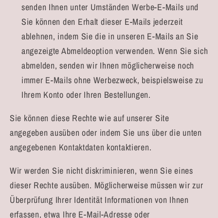
senden Ihnen unter Umständen Werbe-E-Mails und
Sie können den Erhalt dieser E-Mails jederzeit
ablehnen, indem Sie die in unseren E-Mails an Sie
angezeigte Abmeldeoption verwenden. Wenn Sie sich
abmelden, senden wir Ihnen möglicherweise noch
immer E-Mails ohne Werbezweck, beispielsweise zu
Ihrem Konto oder Ihren Bestellungen.
Sie können diese Rechte wie auf unserer Site
angegeben ausüben oder indem Sie uns über die unten
angegebenen Kontaktdaten kontaktieren.
Wir werden Sie nicht diskriminieren, wenn Sie eines
dieser Rechte ausüben. Möglicherweise müssen wir zur
Überprüfung Ihrer Identität Informationen von Ihnen
erfassen, etwa Ihre E-Mail-Adresse oder