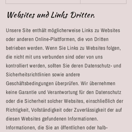
Websites und Links Dritter.
Unsere Site enthält möglicherweise Links zu Websites
oder anderen Online-Plattformen, die von Dritten
betrieben werden. Wenn Sie Links zu Websites folgen,
die nicht mit uns verbunden sind oder von uns
kontrolliert werden, sollten Sie deren Datenschutz- und
Sicherheitsrichtlinien sowie andere
Geschäftsbedingungen überprüfen. Wir übernehmen
keine Garantie und Verantwortung für den Datenschutz
oder die Sicherheit solcher Websites, einschließlich der
Richtigkeit, Vollständigkeit oder Zuverlässigkeit der auf
diesen Websites gefundenen Informationen.
Informationen, die Sie an öffentlichen oder halb-