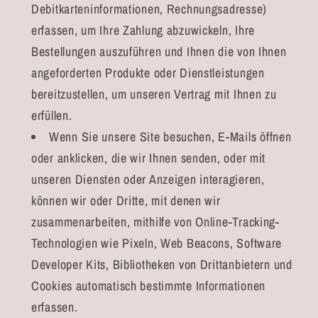
Debitkarteninformationen, Rechnungsadresse)
erfassen, um Ihre Zahlung abzuwickeln, Ihre
Bestellungen auszuführen und Ihnen die von Ihnen
angeforderten Produkte oder Dienstleistungen
bereitzustellen, um unseren Vertrag mit Ihnen zu
erfüllen.
Wenn Sie unsere Site besuchen, E-Mails öffnen
oder anklicken, die wir Ihnen senden, oder mit
unseren Diensten oder Anzeigen interagieren,
können wir oder Dritte, mit denen wir
zusammenarbeiten, mithilfe von Online-Tracking-
Technologien wie Pixeln, Web Beacons, Software
Developer Kits, Bibliotheken von Drittanbietern und
Cookies automatisch bestimmte Informationen
erfassen.