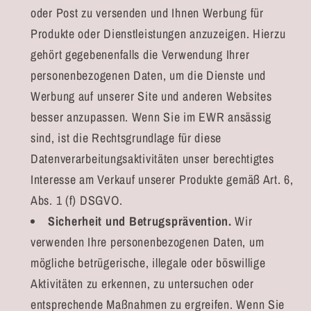
oder Post zu versenden und Ihnen Werbung für
Produkte oder Dienstleistungen anzuzeigen. Hierzu
gehört gegebenenfalls die Verwendung Ihrer
personenbezogenen Daten, um die Dienste und
Werbung auf unserer Site und anderen Websites
besser anzupassen. Wenn Sie im EWR ansässig
sind, ist die Rechtsgrundlage für diese
Datenverarbeitungsaktivitäten unser berechtigtes
Interesse am Verkauf unserer Produkte gemäß Art. 6,
Abs. 1 (f) DSGVO.
Sicherheit und Betrugsprävention.
Wir
verwenden Ihre personenbezogenen Daten, um
mögliche betrügerische, illegale oder böswillige
Aktivitäten zu erkennen, zu untersuchen oder
entsprechende Maßnahmen zu ergreifen. Wenn Sie