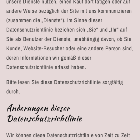
unsere Dienste nutzen, einen Kauf dort tätigen oder auf
andere Weise bezüglich der Site mit uns kommunizieren
(zusammen die „Dienste“). Im Sinne dieser
Datenschutzrichtlinie beziehen sich „Sie“ und „Ihr“ auf
Sie als Benutzer der Dienste, unabhängig davon, ob Sie
Kunde, Website-Besucher oder eine andere Person sind,
deren Informationen wir gemäß dieser
Datenschutzrichtlinie erfasst haben.
Bitte lesen Sie diese Datenschutzrichtlinie sorgfältig
durch.
Änderungen dieser
Datenschutzrichtlinie
Wir können diese Datenschutzrichtlinie von Zeit zu Zeit