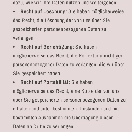
dazu, wie wir Ihre Daten nutzen und weitergeben.
Recht auf Löschung
: Sie haben möglicherweise
das Recht, die Löschung der von uns über Sie
gespeicherten personenbezogenen Daten zu
verlangen.
Recht auf Berichtigung
: Sie haben
möglicherweise das Recht, die Korrektur unrichtiger
personenbezogener Daten zu verlangen, die wir über
Sie gespeichert haben.
Recht auf Portabilität
: Sie haben
möglicherweise das Recht, eine Kopie der von uns
über Sie gespeicherten personenbezogenen Daten zu
erhalten und unter bestimmten Umständen und mit
bestimmten Ausnahmen die Übertragung dieser
Daten an Dritte zu verlangen.