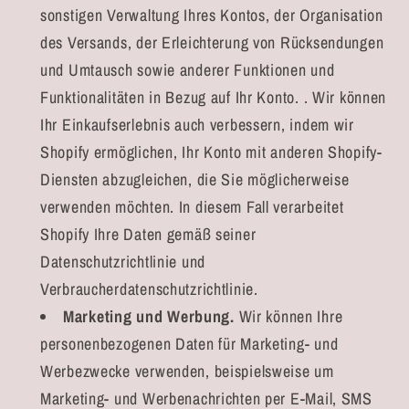
sonstigen Verwaltung Ihres Kontos, der Organisation
des Versands, der Erleichterung von Rücksendungen
und Umtausch sowie anderer Funktionen und
Funktionalitäten in Bezug auf Ihr Konto. . Wir können
Ihr Einkaufserlebnis auch verbessern, indem wir
Shopify ermöglichen, Ihr Konto mit anderen Shopify-
Diensten abzugleichen, die Sie möglicherweise
verwenden möchten. In diesem Fall verarbeitet
Shopify Ihre Daten gemäß seiner
Datenschutzrichtlinie und
Verbraucherdatenschutzrichtlinie.
Marketing und Werbung.
Wir können Ihre
personenbezogenen Daten für Marketing- und
Werbezwecke verwenden, beispielsweise um
Marketing- und Werbenachrichten per E-Mail, SMS