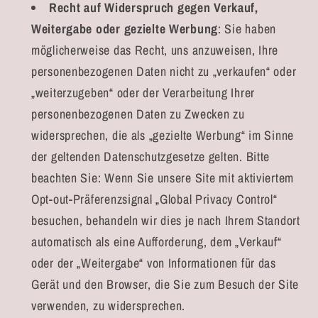
Recht auf Widerspruch gegen Verkauf,
Weitergabe oder gezielte Werbung
: Sie haben
möglicherweise das Recht, uns anzuweisen, Ihre
personenbezogenen Daten nicht zu „verkaufen“ oder
„weiterzugeben“ oder der Verarbeitung Ihrer
personenbezogenen Daten zu Zwecken zu
widersprechen, die als „gezielte Werbung“ im Sinne
der geltenden Datenschutzgesetze gelten. Bitte
beachten Sie: Wenn Sie unsere Site mit aktiviertem
Opt-out-Präferenzsignal „Global Privacy Control“
besuchen, behandeln wir dies je nach Ihrem Standort
automatisch als eine Aufforderung, dem „Verkauf“
oder der „Weitergabe“ von Informationen für das
Gerät und den Browser, die Sie zum Besuch der Site
verwenden, zu widersprechen.