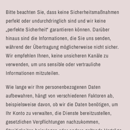
Bitte beachten Sie, dass keine Sicherheitsmaßnahmen
perfekt oder undurchdringlich sind und wir keine
„perfekte Sicherheit“ garantieren können. Darüber
hinaus sind die Informationen, die Sie uns senden,
während der Übertragung möglicherweise nicht sicher.
Wir empfehlen Ihnen, keine unsicheren Kanäle zu
verwenden, um uns sensible oder vertrauliche
Informationen mitzuteilen.
Wie lange wir Ihre personenbezogenen Daten
aufbewahren, hängt von verschiedenen Faktoren ab,
beispielsweise davon, ob wir die Daten benötigen, um
Ihr Konto zu verwalten, die Dienste bereitzustellen,
gesetzlichen Verpflichtungen nachzukommen,