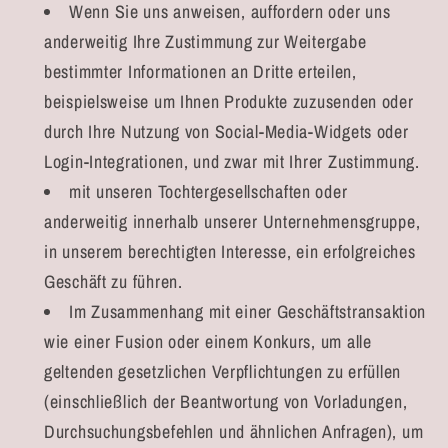
Wenn Sie uns anweisen, auffordern oder uns
anderweitig Ihre Zustimmung zur Weitergabe
bestimmter Informationen an Dritte erteilen,
beispielsweise um Ihnen Produkte zuzusenden oder
durch Ihre Nutzung von Social-Media-Widgets oder
Login-Integrationen, und zwar mit Ihrer Zustimmung.
mit unseren Tochtergesellschaften oder
anderweitig innerhalb unserer Unternehmensgruppe,
in unserem berechtigten Interesse, ein erfolgreiches
Geschäft zu führen.
Im Zusammenhang mit einer Geschäftstransaktion
wie einer Fusion oder einem Konkurs, um alle
geltenden gesetzlichen Verpflichtungen zu erfüllen
(einschließlich der Beantwortung von Vorladungen,
Durchsuchungsbefehlen und ähnlichen Anfragen), um