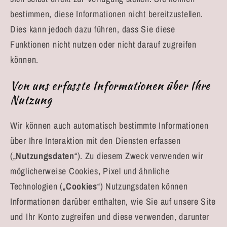
bestimmen, diese Informationen nicht bereitzustellen.
Dies kann jedoch dazu führen, dass Sie diese
Funktionen nicht nutzen oder nicht darauf zugreifen
können.
Von uns erfasste Informationen über Ihre
Nutzung
Wir können auch automatisch bestimmte Informationen
über Ihre Interaktion mit den Diensten erfassen
(„
Nutzungsdaten
“). Zu diesem Zweck verwenden wir
möglicherweise Cookies, Pixel und ähnliche
Technologien („
Cookies
“) Nutzungsdaten können
Informationen darüber enthalten, wie Sie auf unsere Site
und Ihr Konto zugreifen und diese verwenden, darunter