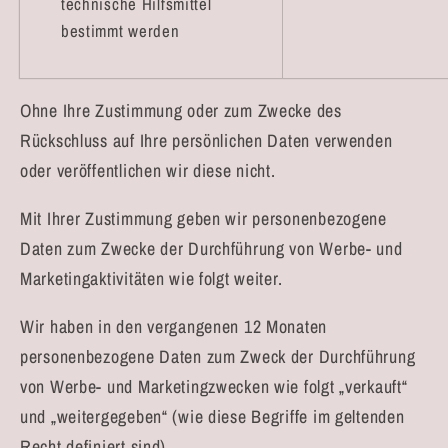
technische Hilfsmittel
bestimmt werden
Ohne Ihre Zustimmung oder zum Zwecke des
Rückschluss auf Ihre persönlichen Daten verwenden
oder veröffentlichen wir diese nicht.
Mit Ihrer Zustimmung geben wir personenbezogene
Daten zum Zwecke der Durchführung von Werbe- und
Marketingaktivitäten wie folgt weiter.
Wir haben in den vergangenen 12 Monaten
personenbezogene Daten zum Zweck der Durchführung
von Werbe- und Marketingzwecken wie folgt „verkauft“
und „weitergegeben“ (wie diese Begriffe im geltenden
Recht definiert sind).