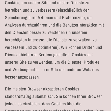
Cookies, um unsere Site und unsere Dienste zu
betreiben und zu verbessern (einschließlich der
Speicherung Ihrer Aktionen und Präferenzen), um
Analysen durchzuführen und die Benutzerinteraktion mit
den Diensten besser zu verstehen (in unserem
berechtigten Interesse, die Dienste zu verwalten, zu
verbessern und zu optimieren). Wir können Dritten und
Dienstanbietern außerdem gestatten, Cookies auf
unserer Site zu verwenden, um die Dienste, Produkte
und Werbung auf unserer Site und anderen Websites
besser anzupassen.
Die meisten Browser akzeptieren Cookies
standardmäßig automatisch. Sie können Ihren Browser
jedoch so einstellen, dass Cookies über die