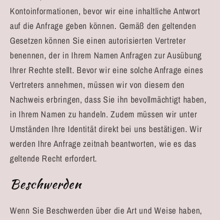
Kontoinformationen, bevor wir eine inhaltliche Antwort
auf die Anfrage geben können. Gemäß den geltenden
Gesetzen können Sie einen autorisierten Vertreter
benennen, der in Ihrem Namen Anfragen zur Ausübung
Ihrer Rechte stellt. Bevor wir eine solche Anfrage eines
Vertreters annehmen, müssen wir von diesem den
Nachweis erbringen, dass Sie ihn bevollmächtigt haben,
in Ihrem Namen zu handeln. Zudem müssen wir unter
Umständen Ihre Identität direkt bei uns bestätigen. Wir
werden Ihre Anfrage zeitnah beantworten, wie es das
geltende Recht erfordert.
Beschwerden
Wenn Sie Beschwerden über die Art und Weise haben,