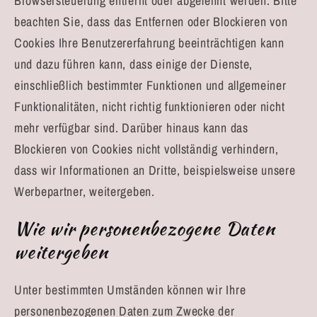
Browsersteuerung entfernt oder abgelehnt werden. Bitte
beachten Sie, dass das Entfernen oder Blockieren von
Cookies Ihre Benutzererfahrung beeinträchtigen kann
und dazu führen kann, dass einige der Dienste,
einschließlich bestimmter Funktionen und allgemeiner
Funktionalitäten, nicht richtig funktionieren oder nicht
mehr verfügbar sind. Darüber hinaus kann das
Blockieren von Cookies nicht vollständig verhindern,
dass wir Informationen an Dritte, beispielsweise unsere
Werbepartner, weitergeben.
Wie wir personenbezogene Daten
weitergeben
Unter bestimmten Umständen können wir Ihre
personenbezogenen Daten zum Zwecke der