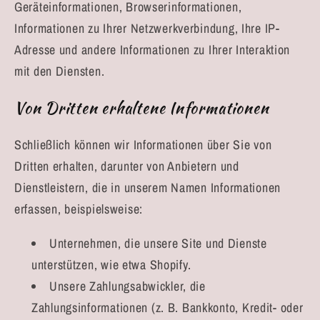
Geräteinformationen, Browserinformationen,
Informationen zu Ihrer Netzwerkverbindung, Ihre IP-
Adresse und andere Informationen zu Ihrer Interaktion
mit den Diensten.
Von Dritten erhaltene Informationen
Schließlich können wir Informationen über Sie von
Dritten erhalten, darunter von Anbietern und
Dienstleistern, die in unserem Namen Informationen
erfassen, beispielsweise:
Unternehmen, die unsere Site und Dienste
unterstützen, wie etwa Shopify.
Unsere Zahlungsabwickler, die
Zahlungsinformationen (z. B. Bankkonto, Kredit- oder