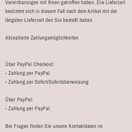
Vereinbarungen mit Ihnen getroffen haben. Die Lieferzeit
bestimmt sich in diesem Fall nach dem Artikel mit der
längsten Lieferzeit den Sie bestellt haben.
Akzeptierte Zahlungsmöglichkeiten
Über PayPal Checkout:
- Zahlung per PayPal
- Zahlung per Sofort/Sofortüberweisung
Über PayPal:
- Zahlung per PayPal
Bei Fragen finden Sie unsere Kontaktdaten im