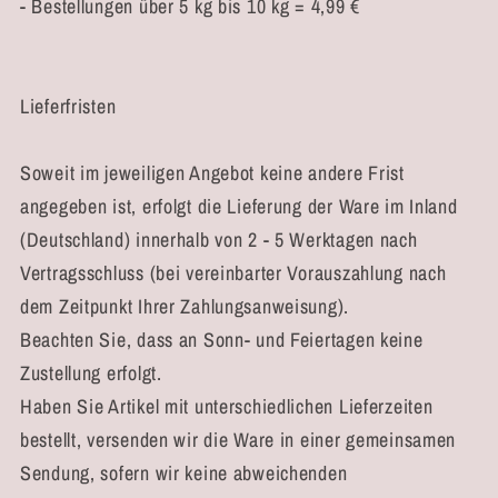
- Bestellungen über 5 kg bis 10 kg = 4,99 €
Lieferfristen
Soweit im jeweiligen Angebot keine andere Frist
angegeben ist, erfolgt die Lieferung der Ware im Inland
(Deutschland) innerhalb von 2 - 5 Werktagen nach
Vertragsschluss (bei vereinbarter Vorauszahlung nach
dem Zeitpunkt Ihrer Zahlungsanweisung).
Beachten Sie, dass an Sonn- und Feiertagen keine
Zustellung erfolgt.
Haben Sie Artikel mit unterschiedlichen Lieferzeiten
bestellt, versenden wir die Ware in einer gemeinsamen
Sendung, sofern wir keine abweichenden