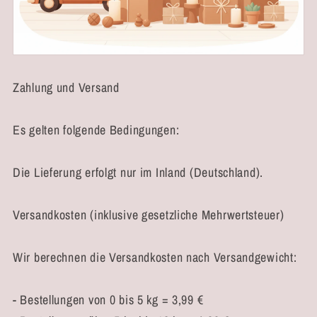
Zahlung und Versand
Es gelten folgende Bedingungen:
Die Lieferung erfolgt nur im Inland (Deutschland).
Versandkosten (inklusive gesetzliche Mehrwertsteuer)
Wir berechnen die Versandkosten nach Versandgewicht:
- Bestellungen von 0 bis 5 kg = 3,99 €